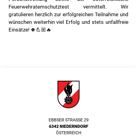
Feuerwehratemschutztest vermittelt. Wir
gratulieren herzlich zur erfolgreichen Teilnahme und
wünschen weiterhin viel Erfolg und stets unfallfreie
Einsätze! 🍀💪🏼🔥
EBBSER STRASSE 29
6342 NIEDERNDORF
ÖSTERREICH